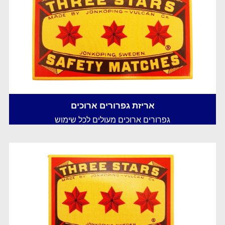
אריזת גפרורים ארוכים
גפרורים ארוכים מעולים לכל שימוש