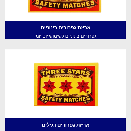
אריזת גפרורים בינוניים
גפרורים בינוניים לשימוש יום יומי
אריזת גפרורים רגילים