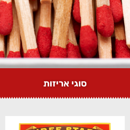
סוגי אריזות